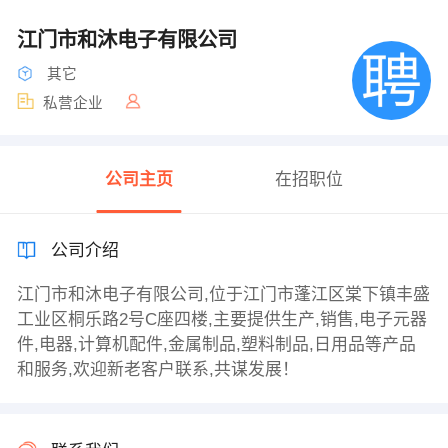
江门市和沐电子有限公司
其它
私营企业
公司主页
在招职位
公司介绍
江门市和沐电子有限公司,位于江门市蓬江区棠下镇丰盛
工业区桐乐路2号C座四楼,主要提供生产,销售,电子元器
件,电器,计算机配件,金属制品,塑料制品,日用品等产品
和服务,欢迎新老客户联系,共谋发展！