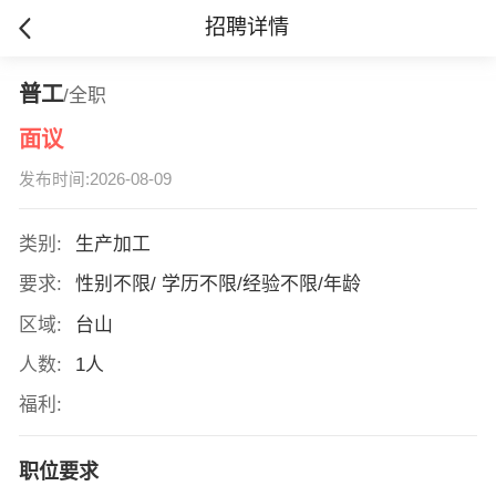
招聘详情
普工
/全职
面议
发布时间:2026-08-09
类别:
生产加工
要求:
性别不限/ 学历不限/经验不限/年龄
区域:
台山
人数:
1人
福利:
职位要求