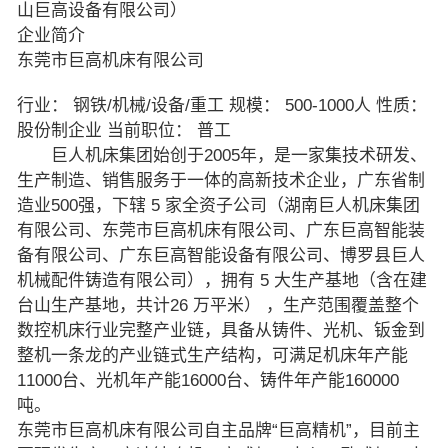
山巨高设备有限公司）
企业简介
东莞市巨高机床有限公司
行业： 钢铁/机械/设备/重工 规模： 500-1000人 性质：
股份制企业 当前职位： 普工
巨人机床集团始创于2005年，是一家集技术研发、
生产制造、销售服务于一体的高新技术企业，广东省制
造业500强，下辖 5 家全资子公司（湖南巨人机床集团
有限公司、东莞市巨高机床有限公司、广东巨高智能装
备有限公司、广东巨高智能设备有限公司、博罗县巨人
机械配件铸造有限公司），拥有 5 大生产基地（含在建
台山生产基地，共计26 万平米） ，生产范围覆盖整个
数控机床行业完整产业链，具备从铸件、光机、钣金到
整机一条龙的产业链式生产结构，可满足机床年产能
11000台、光机年产能16000台、铸件年产能160000
吨。
东莞市巨高机床有限公司自主品牌“巨高精机”，目前主