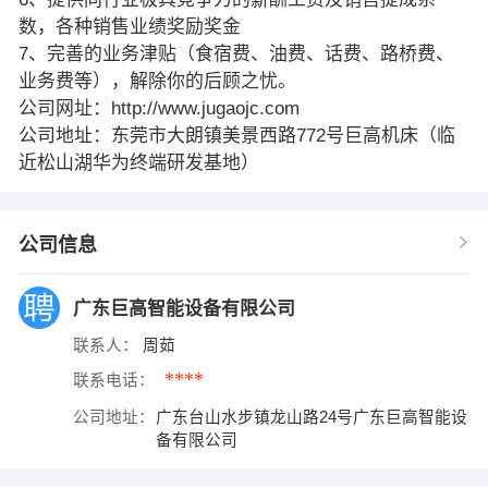
数，各种销售业绩奖励奖金
7、完善的业务津贴（食宿费、油费、话费、路桥费、
业务费等），解除你的后顾之忧。
公司网址：http://www.jugaojc.com
公司地址：东莞市大朗镇美景西路772号巨高机床（临
近松山湖华为终端研发基地）
公司信息
广东巨高智能设备有限公司
联系人：
周茹
****
联系电话：
公司地址：
广东台山水步镇龙山路24号广东巨高智能设
备有限公司