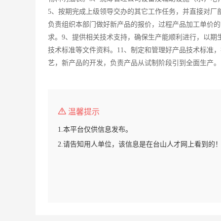
5、按期完成上级领导交办的其它工作任务，并直接对厂
负责组织本部门做好新产品的报价，过程产品加工单价的
求。9、提供相关技术支持，确保生产能顺利进行，以期
技术标准等文件资料。11、制定和管理好产品技术标准
艺，新产品的开发，负责产品从试制阶段引到全面生产。
温馨提示
1.本平台仅供信息发布。
2.请告知用人单位，该信息是在台山人才网上看到的