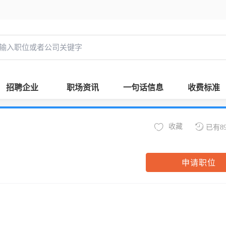
招聘企业
职场资讯
一句话信息
收费标准
收藏
已有8
申请职位