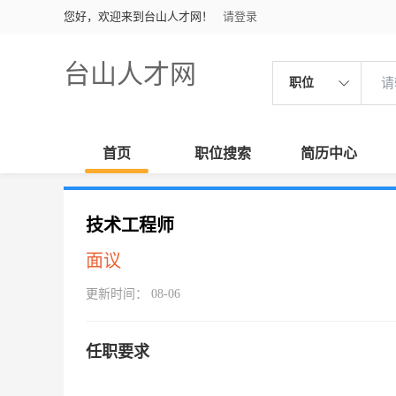
您好，欢迎来到台山人才网！
请登录
台山人才网
职位
首页
职位搜索
简历中心
技术工程师
面议
更新时间： 08-06
任职要求