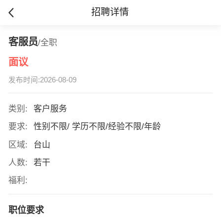
招聘详情
客服员
/全职
面议
发布时间:2026-08-09
类别:
客户服务
要求:
性别不限/ 学历不限/经验不限/年龄
区域:
台山
人数:
若干
福利:
职位要求