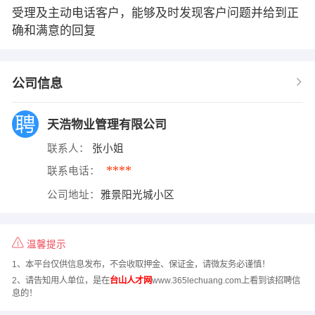
受理及主动电话客户，能够及时发现客户问题并给到正
确和满意的回复
公司信息
天浩物业管理有限公司
联系人：
张小姐
****
联系电话：
公司地址：
雅景阳光城小区
温馨提示
1、本平台仅供信息发布，不会收取押金、保证金，请微友务必谨慎！
2、请告知用人单位，是在
台山人才网
www.365lechuang.com上看到该招聘信
息的！