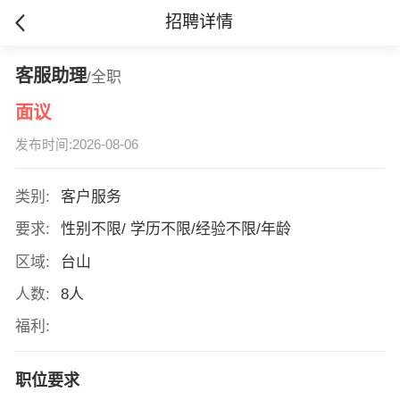
招聘详情
客服助理
/全职
面议
发布时间:2026-08-06
类别:
客户服务
要求:
性别不限/ 学历不限/经验不限/年龄
区域:
台山
人数:
8人
福利:
职位要求