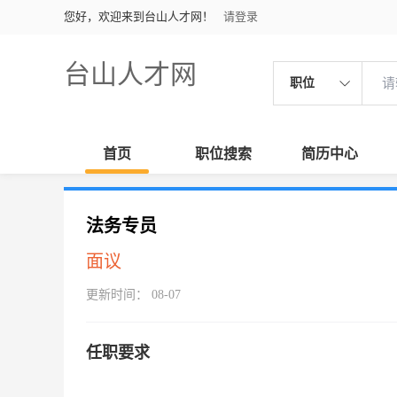
您好，欢迎来到台山人才网！
请登录
台山人才网
职位
首页
职位搜索
简历中心
法务专员
面议
更新时间： 08-07
任职要求