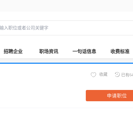
招聘企业
职场资讯
一句话信息
收费标准
收藏
已有6
申请职位