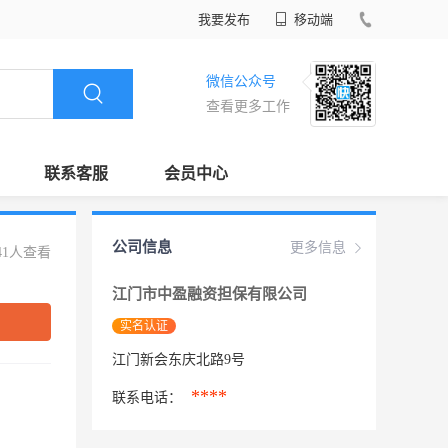
我要发布
移动端
微信公众号
查看更多工作
联系客服
会员中心
公司信息
更多信息
41人查看
江门市中盈融资担保有限公司
实名认证
江门新会东庆北路9号
****
联系电话：