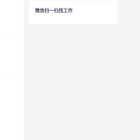
微信扫一扫找工作