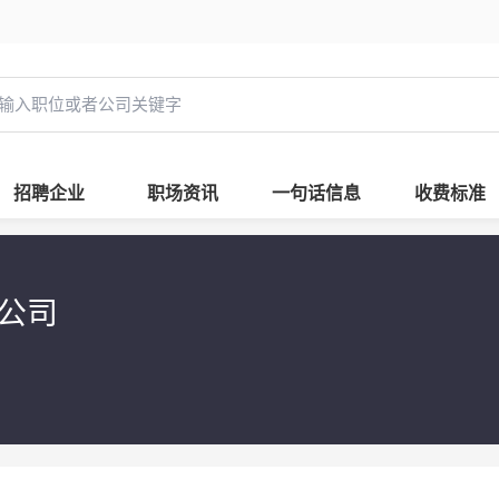
招聘企业
职场资讯
一句话信息
收费标准
限公司