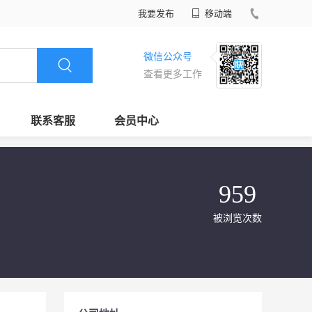
我要发布
移动端
微信公众号
查看更多工作
联系客服
会员中心
959
被浏览次数