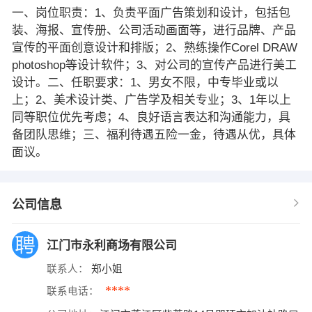
一、岗位职责：1、负责平面广告策划和设计，包括包
装、海报、宣传册、公司活动画面等，进行品牌、产品
宣传的平面创意设计和排版；2、熟练操作Corel DRAW
photoshop等设计软件；3、对公司的宣传产品进行美工
设计。二、任职要求：1、男女不限，中专毕业或以
上；2、美术设计类、广告学及相关专业；3、1年以上
同等职位优先考虑；4、良好语言表达和沟通能力，具
备团队思维；三、福利待遇五险一金，待遇从优，具体
面议。
公司信息
江门市永利商场有限公司
联系人：
郑小姐
****
联系电话：