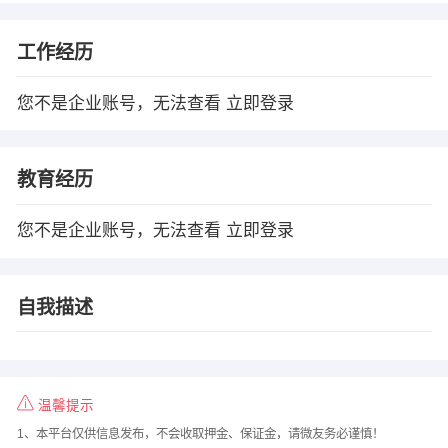
工作经历
您不是企业账号，无法查看
立即登录
教育经历
您不是企业账号，无法查看
立即登录
自我描述
温馨提示
1、本平台仅供信息发布，不会收取押金、保证金，请微友务必谨慎！