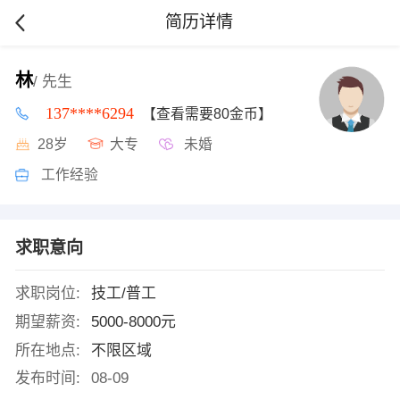
简历详情
林
/ 先生
137****6294
【查看需要80金币】
28岁
大专
未婚
工作经验
求职意向
求职岗位:
技工/普工
期望薪资:
5000-8000元
所在地点:
不限区域
发布时间:
08-09