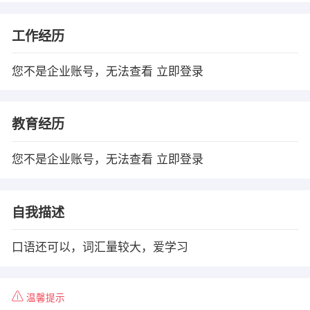
工作经历
您不是企业账号，无法查看
立即登录
教育经历
您不是企业账号，无法查看
立即登录
自我描述
口语还可以，词汇量较大，爱学习
温馨提示