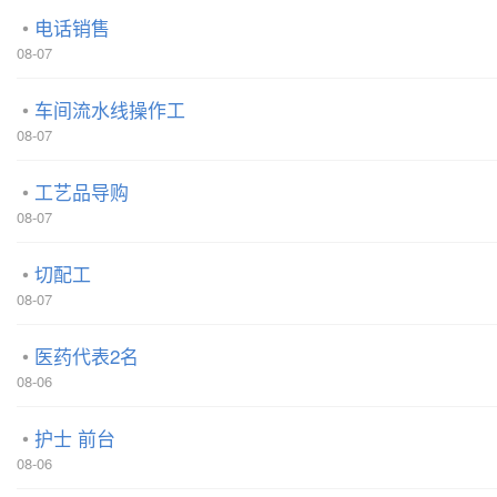
电话销售
08-07
车间流水线操作工
08-07
工艺品导购
08-07
切配工
08-07
医药代表2名
08-06
护士 前台
08-06