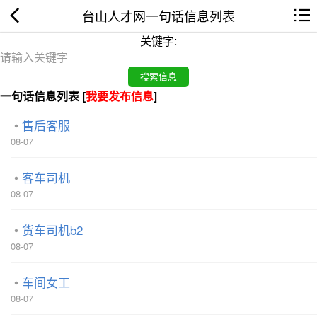
台山人才网一句话信息列表
关键字:
一句话信息列表 [
我要发布信息
]
售后客服
08-07
客车司机
08-07
货车司机b2
08-07
车间女工
08-07