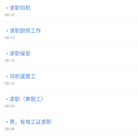
求职司机
08-10
求职厨师工作
08-10
求职保安
08-10
司机或普工
08-10
求职（寒假工）
08-09
男，有电工证求职
08-08