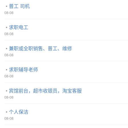
普工 司机
08-08
求职电工
08-08
兼职或全职销售、普工、维修
08-08
求职辅导老师
08-08
宾馆前台，超市收银员，淘宝客服
08-08
个人保洁
08-08