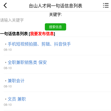
台山人才网一句话信息列表
关键字:
一句话信息列表 [
我要发布信息
]
手机短视频拍摄、剪辑、抖音快手
08-10
全职兼职销售类 保安
08-10
兼职会计
08-10
文员 兼职
08-10