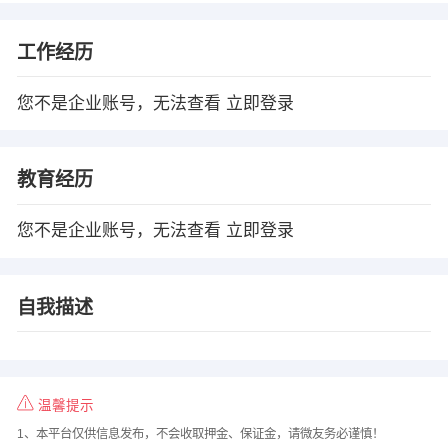
工作经历
您不是企业账号，无法查看
立即登录
教育经历
您不是企业账号，无法查看
立即登录
自我描述
温馨提示
1、本平台仅供信息发布，不会收取押金、保证金，请微友务必谨慎！