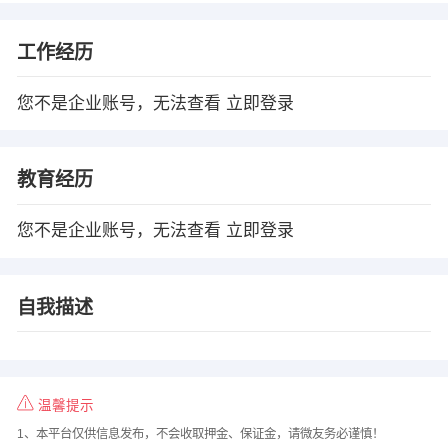
工作经历
您不是企业账号，无法查看
立即登录
教育经历
您不是企业账号，无法查看
立即登录
自我描述
温馨提示
1、本平台仅供信息发布，不会收取押金、保证金，请微友务必谨慎！